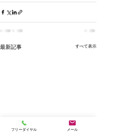
すべて表示
最新記事
フリーダイヤル
メール