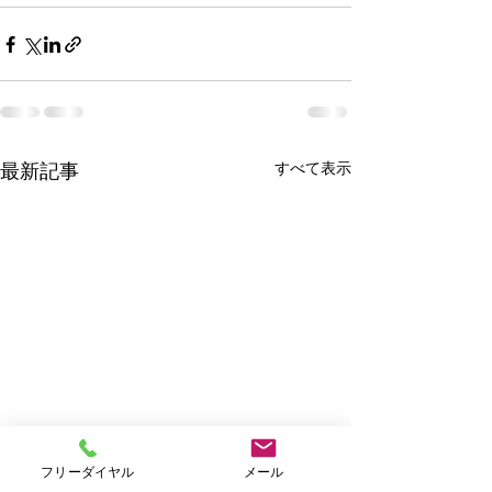
すべて表示
最新記事
フリーダイヤル
メール