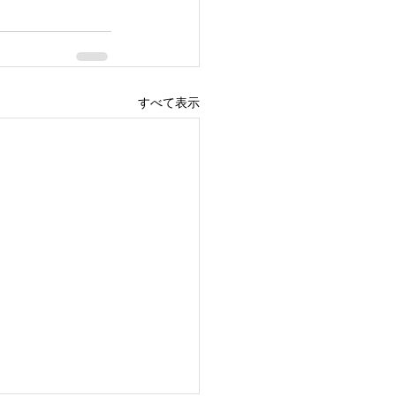
すべて表示