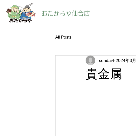
​おたからや仙台店
All Posts
sendai4
2024年3
貴金属