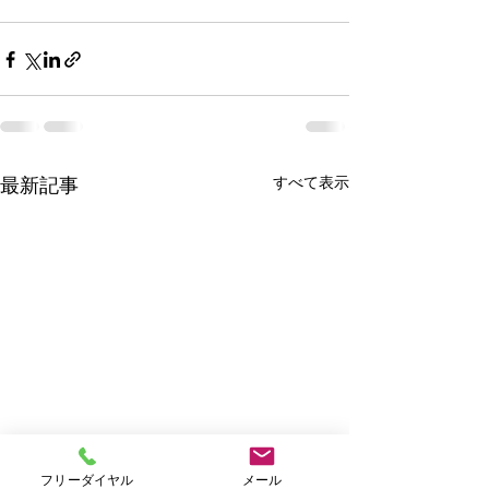
すべて表示
最新記事
フリーダイヤル
メール