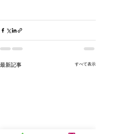
すべて表示
最新記事