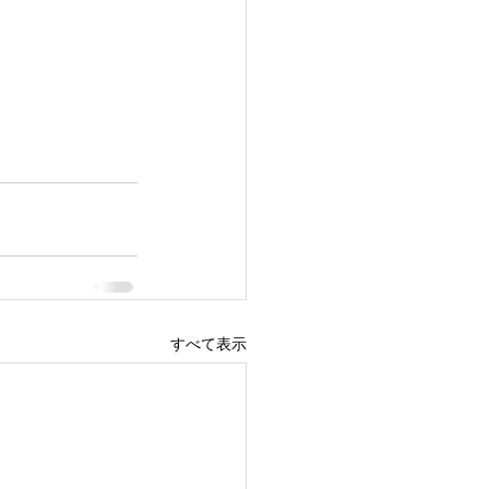
すべて表示