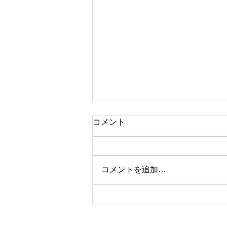
コメント
ブランド時計
コメントを追加…