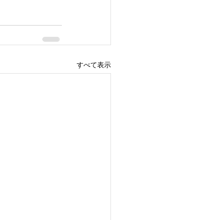
すべて表示