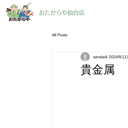
​おたからや仙台店
All Posts
sendai4
2024年1
貴金属