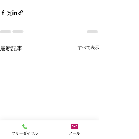
すべて表示
最新記事
フリーダイヤル
メール