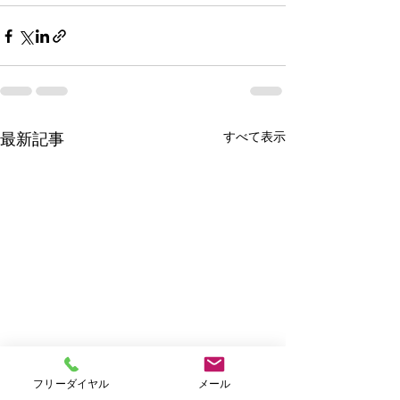
すべて表示
最新記事
フリーダイヤル
メール