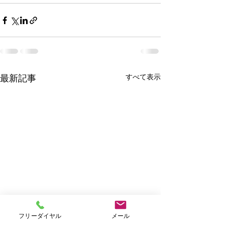
すべて表示
最新記事
フリーダイヤル
メール