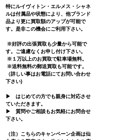
特にルイヴィトン・エルメス・シャネ
ルは付属品や状態により、他ブランド
品より更に買取額のアップが可能で
す。是非この機会にご利用下さい。
 ※好評の出張買取も少量から可能で
す。ご遠慮なくお申し付け下さい。
 ※１万以上のお買取で駐車場無料。 
 ※送料無料の郵送買取も可能です。
（詳しい事はお電話にてお問い合わせ
下さい)
▶　はじめての方でも親身に対応させ
ていただきます。
▶　質問やご相談もお気軽にお問合せ
下さい。
（注）こちらのキャンペーン企画は仙