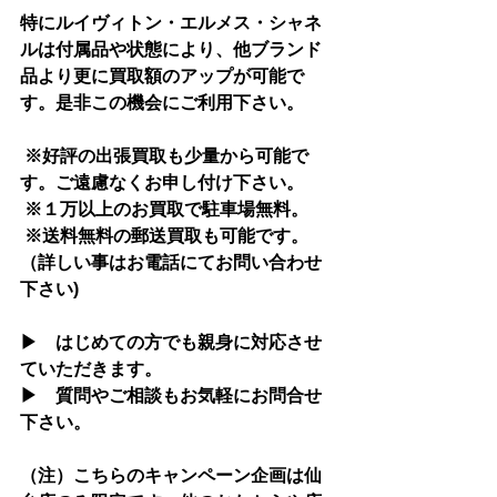
特にルイヴィトン・エルメス・シャネ
ルは付属品や状態により、他ブランド
品より更に買取額のアップが可能で
す。是非この機会にご利用下さい。
 ※好評の出張買取も少量から可能で
す。ご遠慮なくお申し付け下さい。
 ※１万以上のお買取で駐車場無料。 
 ※送料無料の郵送買取も可能です。
（詳しい事はお電話にてお問い合わせ
下さい)
▶　はじめての方でも親身に対応させ
ていただきます。
▶　質問やご相談もお気軽にお問合せ
下さい。
（注）こちらのキャンペーン企画は仙