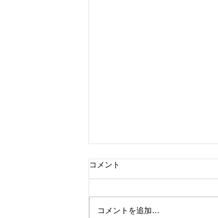
コメント
ブランド時計
コメントを追加…