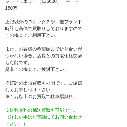
シードゥエラー（126600）　⇒　～
150万
上記以外のロレックスや、他ブランド
時計も高価で買取りしておりますので
この機会にご利用下さい。
また、お客様の希望額まで折り合いが
つかない場合、店長との買取価格交渉
も可能です。
是非この機会にご検討下さい。
※好評の出張買取も可能です。ご遠慮
なくお申し付け下さい。
※１万以上のお買取で駐車場無料。
※送料無料の郵送買取も可能です。
（詳しい事はお電話にてお問い合わせ
下さい。）