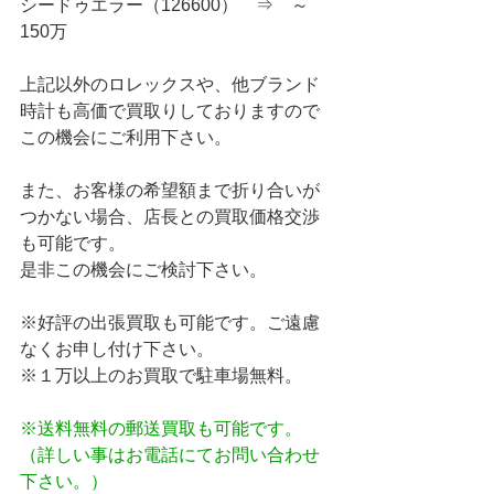
シードゥエラー（126600）　⇒　～
150万
上記以外のロレックスや、他ブランド
時計も高価で買取りしておりますので
この機会にご利用下さい。
また、お客様の希望額まで折り合いが
つかない場合、店長との買取価格交渉
も可能です。
是非この機会にご検討下さい。
※好評の出張買取も可能です。ご遠慮
なくお申し付け下さい。
※１万以上のお買取で駐車場無料。
※送料無料の郵送買取も可能です。
（詳しい事はお電話にてお問い合わせ
下さい。）