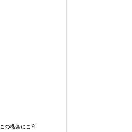
この機会にご利