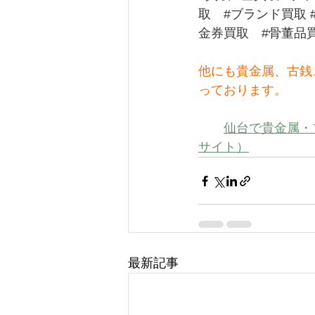
取
#ブランド買取
金券買取
#骨董品
他にも貴金属、古銭
っております。
仙台で貴金属・
サイト）
最新記事