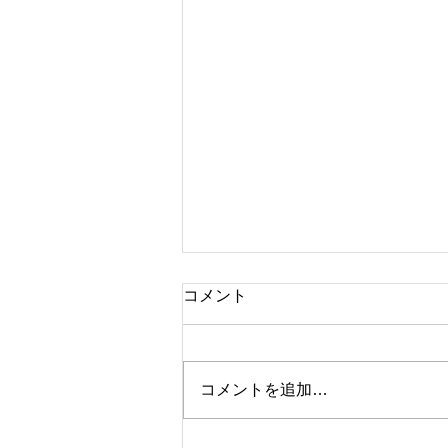
コメント
ブランド時計
コメントを追加…