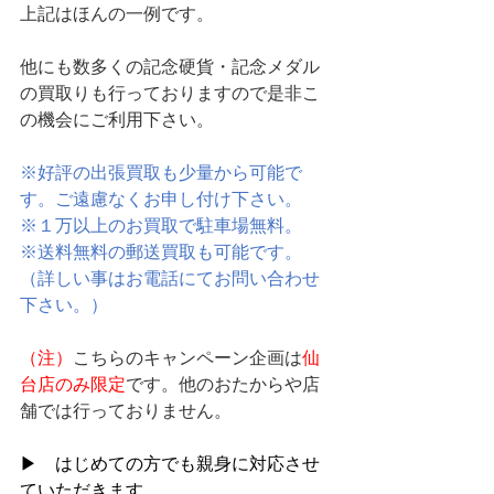
上記はほんの一例です。
他にも数多くの記念硬貨・記念メダル
の買取りも行っておりますので是非こ
の機会にご利用下さい。
※好評の出張買取も少量から可能で
す。ご遠慮なくお申し付け下さい。
※１万以上のお買取で駐車場無料。
※送料無料の郵送買取も可能です。
（詳しい事はお電話にてお問い合わせ
下さい。）
（注）
こちらのキャンペーン企画は
仙
台店のみ限定
です。他のおたからや店
舗では行っておりません。
▶　はじめての方でも親身に対応させ
ていただきます。