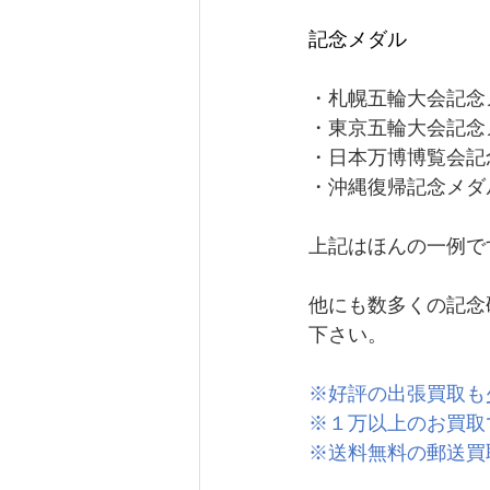
記念メダル
・札幌五輪大会記念
・東京五輪大会記念
・日本万博博覧会記
・沖縄復帰記念メダ
上記はほんの一例で
他にも数多くの記念
下さい。
※好評の出張買取も
※１万以上のお買取
※送料無料の郵送買