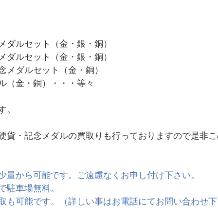
メダルセット（金・銀・銅）
メダルセット（金・銀・銅）
念メダルセット（金・銅）
ル（金・銅）・・・等々
す。
硬貨・記念メダルの買取りも行っておりますので是非こ
少量から可能です。ご遠慮なくお申し付け下さい。
で駐車場無料。
取も可能です。（詳しい事はお電話にてお問い合わせ下