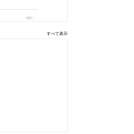
すべて表示