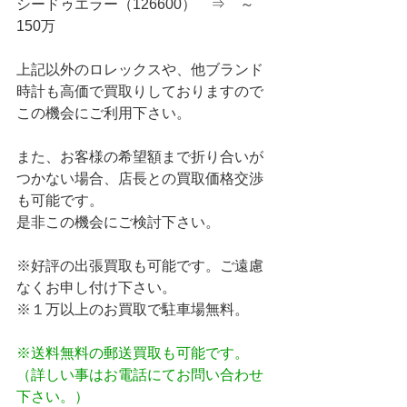
シードゥエラー（126600）　⇒　～
150万
上記以外のロレックスや、他ブランド
時計も高価で買取りしておりますので
この機会にご利用下さい。
また、お客様の希望額まで折り合いが
つかない場合、店長との買取価格交渉
も可能です。
是非この機会にご検討下さい。
※好評の出張買取も可能です。ご遠慮
なくお申し付け下さい。
※１万以上のお買取で駐車場無料。
※送料無料の郵送買取も可能です。
（詳しい事はお電話にてお問い合わせ
下さい。）