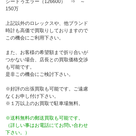
シードゥエラー（126600）　⇒　～
150万
上記以外のロレックスや、他ブランド
時計も高価で買取りしておりますので
この機会にご利用下さい。
また、お客様の希望額まで折り合いが
つかない場合、店長との買取価格交渉
も可能です。
是非この機会にご検討下さい。
※好評の出張買取も可能です。ご遠慮
なくお申し付け下さい。
※１万以上のお買取で駐車場無料。
※送料無料の郵送買取も可能です。
（詳しい事はお電話にてお問い合わせ
下さい。）