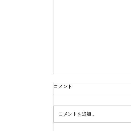
コメント
ブランド時計
コメントを追加…