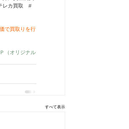
テレカ買取
#
価で買取りを行
Ｐ（オリジナル
すべて表示