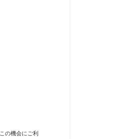
この機会にご利