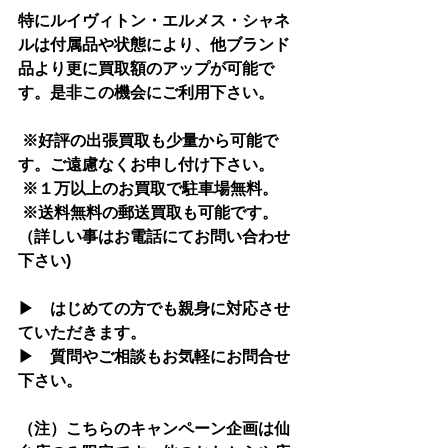
特にルイヴィトン・エルメス・シャネ
ルは付属品や状態により、他ブランド
品より更に買取額のアップが可能で
す。是非この機会にご利用下さい。
 ※好評の出張買取も少量から可能で
す。ご遠慮なくお申し付け下さい。
 ※１万以上のお買取で駐車場無料。 
 ※送料無料の郵送買取も可能です。
（詳しい事はお電話にてお問い合わせ
下さい)
▶　はじめての方でも親身に対応させ
ていただきます。
▶　質問やご相談もお気軽にお問合せ
下さい。
（注）こちらのキャンペーン企画は仙