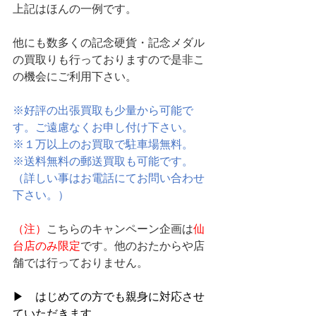
上記はほんの一例です。
他にも数多くの記念硬貨・記念メダル
の買取りも行っておりますので是非こ
の機会にご利用下さい。
※好評の出張買取も少量から可能で
す。ご遠慮なくお申し付け下さい。
※１万以上のお買取で駐車場無料。
※送料無料の郵送買取も可能です。
（詳しい事はお電話にてお問い合わせ
下さい。）
（注）
こちらのキャンペーン企画は
仙
台店のみ限定
です。他のおたからや店
舗では行っておりません。
▶　はじめての方でも親身に対応させ
ていただきます。