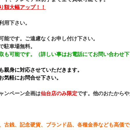
り額大幅アップ！！
利用下さい。
可能です。ご遠慮なくお申し付け下さい。
で駐車場無料。
取も可能です。（詳しい事はお電話にてお問い合わせ下
も親身に対応させていただきます。
お気軽にお問合せ下さい。
ャンペーン企画は
仙台店のみ限定
です。他のおたからや
、古銭、記念硬貨、ブランド品、各種金券なども高価で