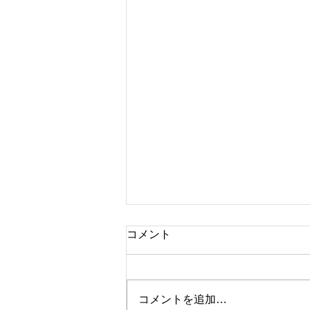
コメント
ブランド時計
コメントを追加…