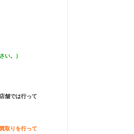
さい。）
店舗では行って
買取りを行って