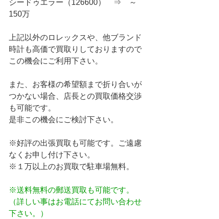
シードゥエラー（126600）　⇒　～
150万
上記以外のロレックスや、他ブランド
時計も高価で買取りしておりますので
この機会にご利用下さい。
また、お客様の希望額まで折り合いが
つかない場合、店長との買取価格交渉
も可能です。
是非この機会にご検討下さい。
※好評の出張買取も可能です。ご遠慮
なくお申し付け下さい。
※１万以上のお買取で駐車場無料。
※送料無料の郵送買取も可能です。
（詳しい事はお電話にてお問い合わせ
下さい。）