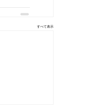
すべて表示