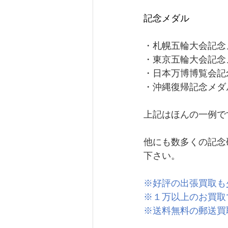
記念メダル
・札幌五輪大会記念
・東京五輪大会記念
・日本万博博覧会記
・沖縄復帰記念メダ
上記はほんの一例で
他にも数多くの記念
下さい。
※好評の出張買取も
※１万以上のお買取
※送料無料の郵送買