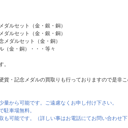
メダルセット（金・銀・銅）
メダルセット（金・銀・銅）
念メダルセット（金・銅）
ル（金・銅）・・・等々
す。
硬貨・記念メダルの買取りも行っておりますので是非こ
少量から可能です。ご遠慮なくお申し付け下さい。
で駐車場無料。
取も可能です。（詳しい事はお電話にてお問い合わせ下