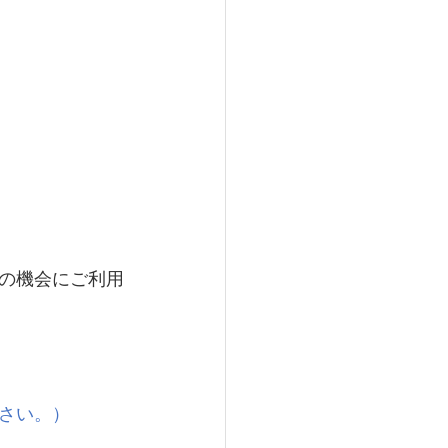
の機会にご利用
さい。）