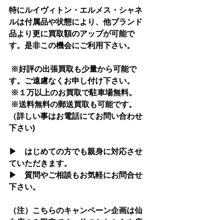
特にルイヴィトン・エルメス・シャネ
ルは付属品や状態により、他ブランド
品より更に買取額のアップが可能で
す。是非この機会にご利用下さい。
 ※好評の出張買取も少量から可能で
す。ご遠慮なくお申し付け下さい。
 ※１万以上のお買取で駐車場無料。 
 ※送料無料の郵送買取も可能です。
（詳しい事はお電話にてお問い合わせ
下さい)
▶　はじめての方でも親身に対応させ
ていただきます。
▶　質問やご相談もお気軽にお問合せ
下さい。
（注）こちらのキャンペーン企画は仙