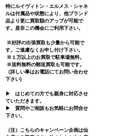
特にルイヴィトン・エルメス・シャネ
ルは付属品や状態により、他ブランド
品より更に買取額のアップが可能で
す。是非この機会にご利用下さい。
 ※好評の出張買取も少量から可能で
す。ご遠慮なくお申し付け下さい。
 ※１万以上のお買取で駐車場無料。 
 ※送料無料の郵送買取も可能です。
（詳しい事はお電話にてお問い合わせ
下さい)
▶　はじめての方でも親身に対応させ
ていただきます。
▶　質問やご相談もお気軽にお問合せ
下さい。
（注）こちらのキャンペーン企画は仙