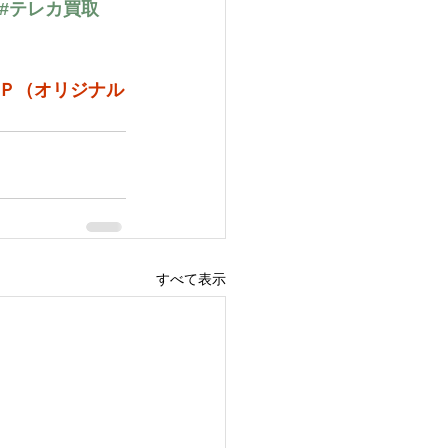
#テレカ買取
Ｐ（オリジナル
すべて表示