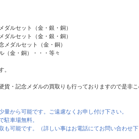
メダルセット（金・銀・銅）
メダルセット（金・銀・銅）
念メダルセット（金・銅）
ル（金・銅）・・・等々
す。
硬貨・記念メダルの買取りも行っておりますので是非こ
少量から可能です。ご遠慮なくお申し付け下さい。
で駐車場無料。
取も可能です。（詳しい事はお電話にてお問い合わせ下