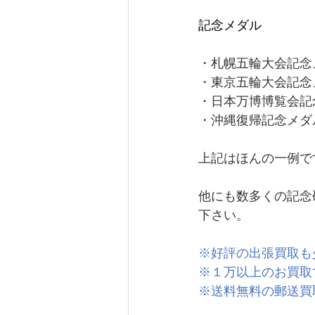
記念メダル
・札幌五輪大会記念
・東京五輪大会記念
・日本万博博覧会記
・沖縄復帰記念メダ
上記はほんの一例で
他にも数多くの記念
下さい。
※好評の出張買取も
※１万以上のお買取
※送料無料の郵送買