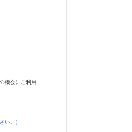
の機会にご利用
さい。）