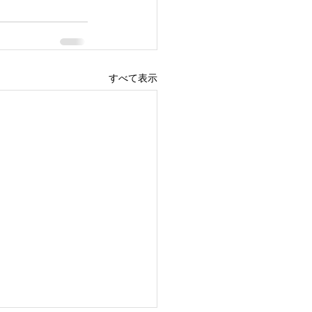
すべて表示