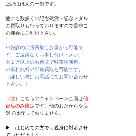
上記はほんの一例です。
他にも数多くの記念硬貨・記念メダル
の買取りも行っておりますので是非こ
の機会にご利用下さい。
※好評の出張買取も少量から可能で
す。ご遠慮なくお申し付け下さい。
※１万以上のお買取で駐車場無料。
※送料無料の郵送買取も可能です。
（詳しい事はお電話にてお問い合わせ
下さい。）
（注）
こちらのキャンペーン企画は
仙
台店のみ限定
です。他のおたからや店
舗では行っておりません。
▶　はじめての方でも親身に対応させ
ていただきます。