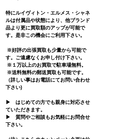
特にルイヴィトン・エルメス・シャネ
ルは付属品や状態により、他ブランド
品より更に買取額のアップが可能で
す。是非この機会にご利用下さい。
 ※好評の出張買取も少量から可能で
す。ご遠慮なくお申し付け下さい。
 ※１万以上のお買取で駐車場無料。 
 ※送料無料の郵送買取も可能です。
（詳しい事はお電話にてお問い合わせ
下さい)
▶　はじめての方でも親身に対応させ
ていただきます。
▶　質問やご相談もお気軽にお問合せ
下さい。