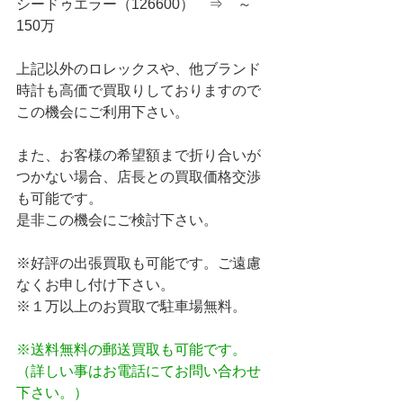
シードゥエラー（126600）　⇒　～
150万
上記以外のロレックスや、他ブランド
時計も高価で買取りしておりますので
この機会にご利用下さい。
また、お客様の希望額まで折り合いが
つかない場合、店長との買取価格交渉
も可能です。
是非この機会にご検討下さい。
※好評の出張買取も可能です。ご遠慮
なくお申し付け下さい。
※１万以上のお買取で駐車場無料。
※送料無料の郵送買取も可能です。
（詳しい事はお電話にてお問い合わせ
下さい。）