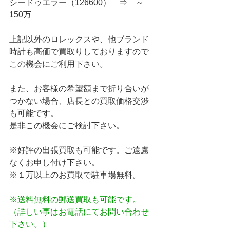
シードゥエラー（126600）　⇒　～
150万
上記以外のロレックスや、他ブランド
時計も高価で買取りしておりますので
この機会にご利用下さい。
また、お客様の希望額まで折り合いが
つかない場合、店長との買取価格交渉
も可能です。
是非この機会にご検討下さい。
※好評の出張買取も可能です。ご遠慮
なくお申し付け下さい。
※１万以上のお買取で駐車場無料。
※送料無料の郵送買取も可能です。
（詳しい事はお電話にてお問い合わせ
下さい。）