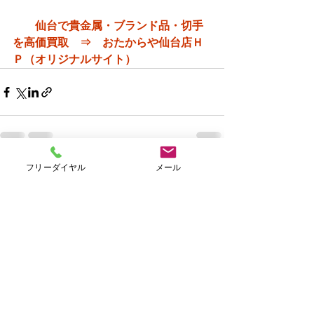
仙台で貴金属・ブランド品・切手
を高価買取　⇒　おたからや仙台店Ｈ
Ｐ（オリジナルサイト）
フリーダイヤル
メール
すべて表示
最新記事