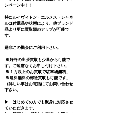
ンペーン中！！
特にルイヴィトン・エルメス・シャネ
ルは付属品や状態により、他ブランド
品より更に買取額のアップが可能で
す。
是非この機会にご利用下さい。
 ※好評の出張買取も少量から可能で
す。ご遠慮なくお申し付け下さい。
 ※１万以上のお買取で駐車場無料。
 ※送料無料の郵送買取も可能です。
（詳しい事はお電話にてお問い合わせ
下さい。
▶　はじめての方でも親身に対応させ
ていただきます。