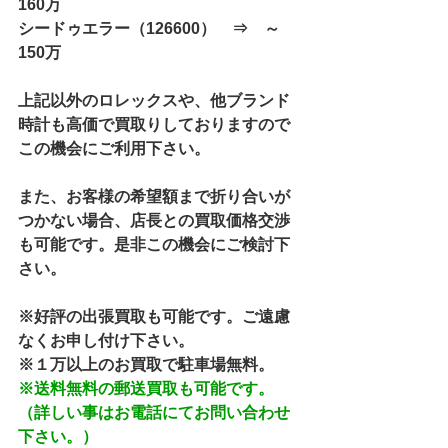
160万
シードゥエラー（126600）　⇒　～
150万
上記以外のロレックスや、他ブランド
時計も高価で買取りしておりますので
この機会にご利用下さい。
また、お客様の希望額まで折り合いが
つかない場合、店長との買取価格交渉
も可能です。是非この機会にご検討下
さい。
※好評の出張買取も可能です。ご遠慮
なくお申し付け下さい。
※１万以上のお買取で駐車場無料。
※送料無料の郵送買取も可能です。
（詳しい事はお電話にてお問い合わせ
下さい。）