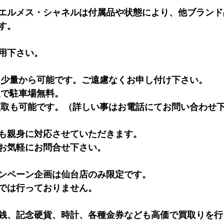
エルメス・シャネルは付属品や状態により、他ブランド
す。
用下さい。
も少量から可能です。ご遠慮なくお申し付け下さい。
取で駐車場無料。
買取も可能です。（詳しい事はお電話にてお問い合わせ
も親身に対応させていただきます。
お気軽にお問合せ下さい。
ンペーン企画は仙台店のみ限定です。
では行っておりません。
銭、記念硬貨、時計、各種金券なども高価で買取りを行