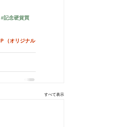
#記念硬貨買
Ｐ（オリジナル
すべて表示