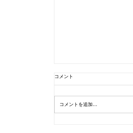
コメント
ブランド時計
コメントを追加…