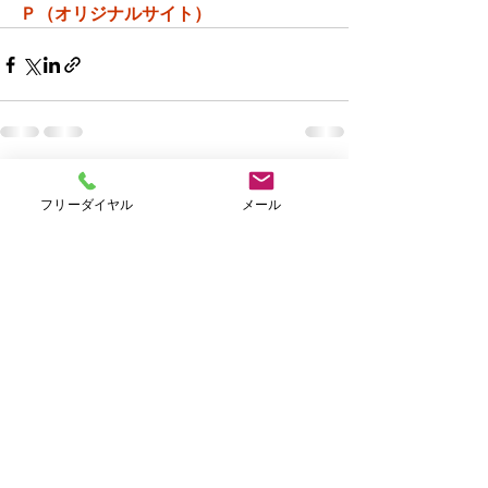
Ｐ（オリジナルサイト）
すべて表示
最新記事
フリーダイヤル
メール