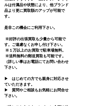
ルは付属品や状態により、他ブランド
品より更に買取額のアップが可能で
す。
是非この機会にご利用下さい。
 ※好評の出張買取も少量から可能で
す。ご遠慮なくお申し付け下さい。
 ※１万以上のお買取で駐車場無料。
 ※送料無料の郵送買取も可能です。
（詳しい事はお電話にてお問い合わせ
下さい。
▶　はじめての方でも親身に対応させ
ていただきます。
▶　質問やご相談もお気軽にお問合せ
下さい。