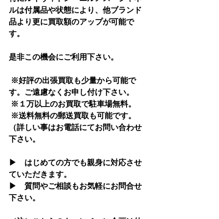
ルは付属品や状態により、他ブランド
品より更に買取額のアップが可能で
す。
是非この機会にご利用下さい。
 ※好評の出張買取も少量から可能で
す。ご遠慮なくお申し付け下さい。
 ※１万以上のお買取で駐車場無料。
 ※送料無料の郵送買取も可能です。
（詳しい事はお電話にてお問い合わせ
下さい。
▶　はじめての方でも親身に対応させ
ていただきます。
▶　質問やご相談もお気軽にお問合せ
下さい。