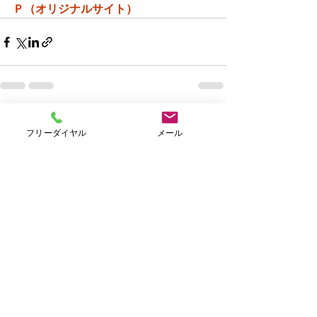
Ｐ（オリジナルサイト）
すべて表示
最新記事
フリーダイヤル
メール