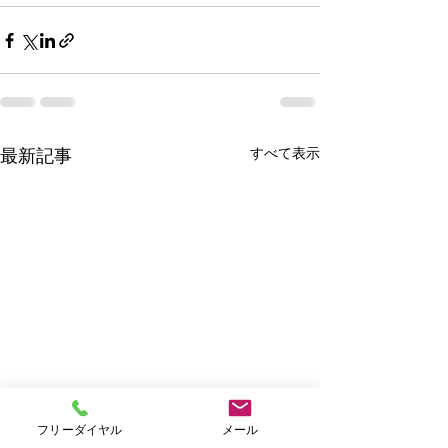
すべて表示
最新記事
フリーダイヤル
メール