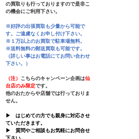
の買取りも行っておりますので是非こ
の機会にご利用下さい。
※好評の出張買取も少量から可能で
す。ご遠慮なくお申し付け下さい。
※１万以上のお買取で駐車場無料。
※送料無料の郵送買取も可能です。
（詳しい事はお電話にてお問い合わせ
下さい。）
（注）
こちらのキャンペーン企画は
仙
台店のみ限定
です。
他のおたからや店舗では行っておりま
せん。
▶　はじめての方でも親身に対応させ
ていただきます。
▶　質問やご相談もお気軽にお問合せ
下さい。