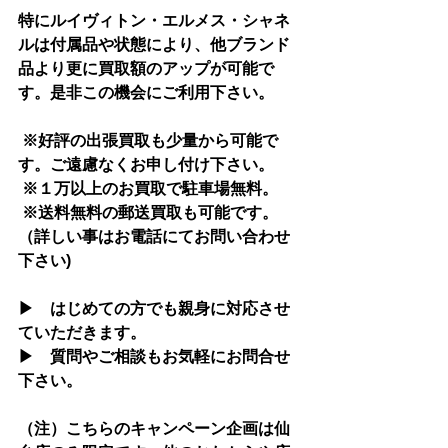
特にルイヴィトン・エルメス・シャネ
ルは付属品や状態により、他ブランド
品より更に買取額のアップが可能で
す。是非この機会にご利用下さい。
 ※好評の出張買取も少量から可能で
す。ご遠慮なくお申し付け下さい。
 ※１万以上のお買取で駐車場無料。 
 ※送料無料の郵送買取も可能です。
（詳しい事はお電話にてお問い合わせ
下さい)
▶　はじめての方でも親身に対応させ
ていただきます。
▶　質問やご相談もお気軽にお問合せ
下さい。
（注）こちらのキャンペーン企画は仙