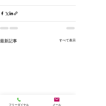
すべて表示
最新記事
フリーダイヤル
メール