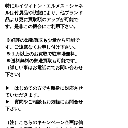
特にルイヴィトン・エルメス・シャネ
ルは付属品や状態により、他ブランド
品より更に買取額のアップが可能で
す。是非この機会にご利用下さい。
 ※好評の出張買取も少量から可能で
す。ご遠慮なくお申し付け下さい。
 ※１万以上のお買取で駐車場無料。 
 ※送料無料の郵送買取も可能です。
（詳しい事はお電話にてお問い合わせ
下さい)
▶　はじめての方でも親身に対応させ
ていただきます。
▶　質問やご相談もお気軽にお問合せ
下さい。
（注）こちらのキャンペーン企画は仙