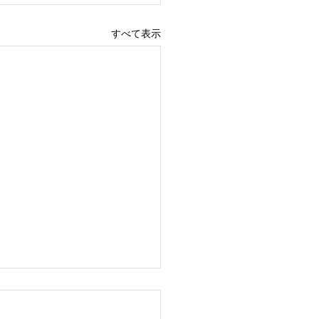
すべて表示