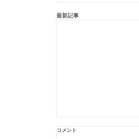
最新記事
コメント