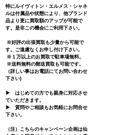
特にルイヴィトン・エルメス・シャネ
ルは付属品や状態により、他ブランド
品より更に買取額のアップが可能で
す。是非この機会にご利用下さい。
 ※好評の出張買取も少量から可能で
す。ご遠慮なくお申し付け下さい。
 ※１万以上のお買取で駐車場無料。 
 ※送料無料の郵送買取も可能です。
（詳しい事はお電話にてお問い合わせ
下さい)
▶　はじめての方でも親身に対応させ
ていただきます。
▶　質問やご相談もお気軽にお問合せ
下さい。
（注）こちらのキャンペーン企画は仙