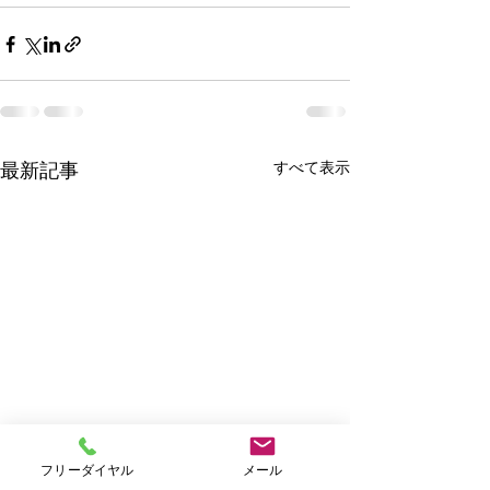
すべて表示
最新記事
フリーダイヤル
メール