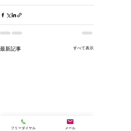
すべて表示
最新記事
フリーダイヤル
メール