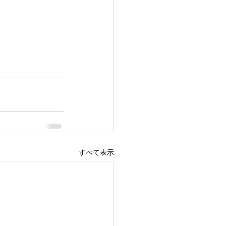
すべて表示