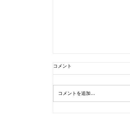
コメント
ブランド時計
コメントを追加…