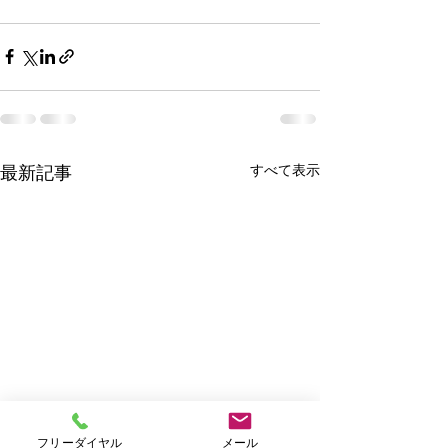
すべて表示
最新記事
フリーダイヤル
メール